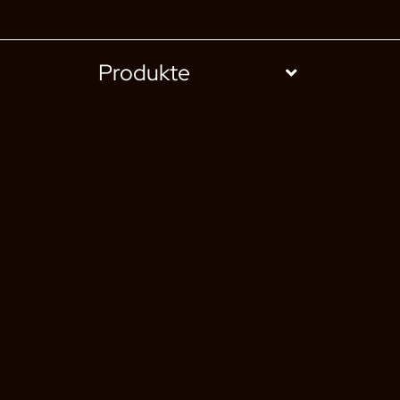
Produkte