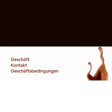
Geschäft
Kontakt
Geschäftsbedingungen
Zahlungen
Lieferung