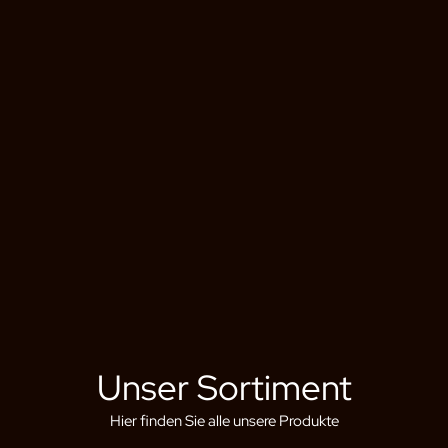
Unser Sortiment
Hier finden Sie alle unsere Produkte