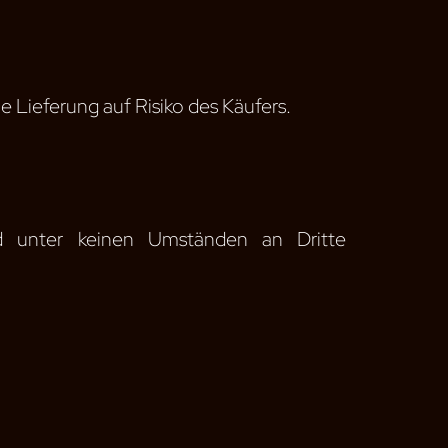
e Lieferung auf Risiko des Käufers.
nd unter keinen Umständen an Dritte