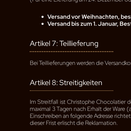
Versand vor Weihnachten, bes
Versand bis zum 1. Januar, Be
Artikel 7: Teillieferung
Bei Teillieferungen werden die Versandk
Artikel 8: Streitigkeiten
Im Streitfall ist Christophe Chocolati
maximal 3 Tagen nach Erhalt der Ware (a
Einschreiben an folgende Adresse richte
dieser Frist erlischt die Reklamation.