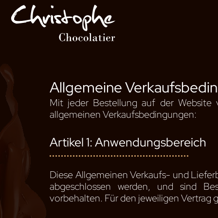
Zum
Inhalt
gehen
Allgemeine Verkaufsbedin
Mit jeder Bestellung auf der Website
allgemeinen Verkaufsbedingungen:
Artikel 1: Anwendungsbereich
Diese Allgemeinen Verkaufs- und Lieferb
abgeschlossen werden, und sind Bes
vorbehalten. Für den jeweiligen Vertrag