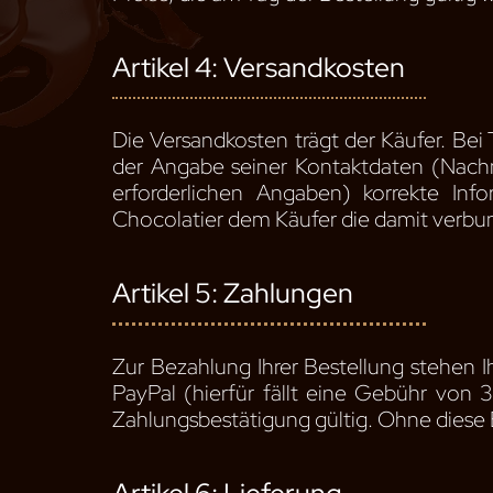
Artikel 4: Versandkosten
Die Versandkosten trägt der Käufer. Bei T
der Angabe seiner Kontaktdaten (Nachn
erforderlichen Angaben) korrekte In
Chocolatier dem Käufer die damit verbu
Artikel 5: Zahlungen
Zur Bezahlung Ihrer Bestellung stehen
PayPal (hierfür fällt eine Gebühr von 
Zahlungsbestätigung gültig. Ohne diese B