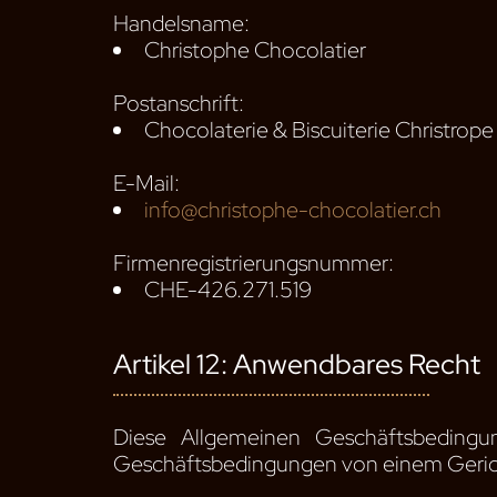
Handelsname:
Christophe Chocolatier
Postanschrift:
Chocolaterie & Biscuiterie Christrop
E-Mail:
info@christophe-chocolatier.ch
Firmenregistrierungsnummer:
CHE-426.271.519
Artikel 12: Anwendbares Recht
Diese Allgemeinen Geschäftsbedingu
Geschäftsbedingungen von einem Gericht 