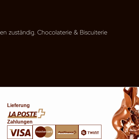
ien zuständig. Chocolaterie & Biscuiterie
Lieferung
Zahlungen