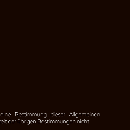
 eine Bestimmung dieser Allgemeinen
keit der übrigen Bestimmungen nicht.