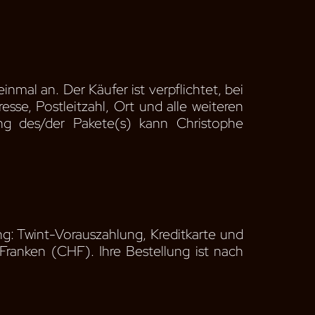
inmal an. Der Käufer ist verpflichtet, bei
e, Postleitzahl, Ort und alle weiteren
ng des/der Pakete(s) kann Christophe
: Twint-Vorauszahlung, Kreditkarte und
Franken (CHF). Ihre Bestellung ist nach