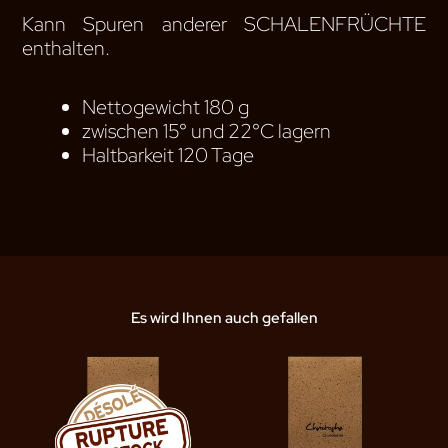
Kann Spuren anderer SCHALENFRÜCHTE
enthalten.
Nettogewicht 180 g
zwischen 15° und 22°C lagern
Haltbarkeit 120 Tage
Es wird Ihnen auch gefallen