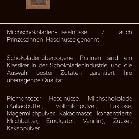
Milchschokoladen-Haselnüsse / auch
Prinzessinnen-Haselnüsse genannt.
Schokoladenüberzogene Pralinen sind ein
Klassiker in der Schokoladenindustrie, und die
Auswahl bester Zutaten garantiert ihre
überragende Qualität.
Piemonteser Haselnüsse, Milchschokolade
(Kakaobutter, Vollmilchpulver, Laktose,
Magermilchpulver, Kakaomasse, konzentrierte
Milchbutter, Emulgator, Vanillin), Zucker,
Kakaopulver.