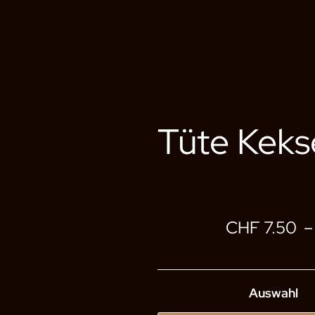
Tüte Keks
CHF
7.50
Auswahl