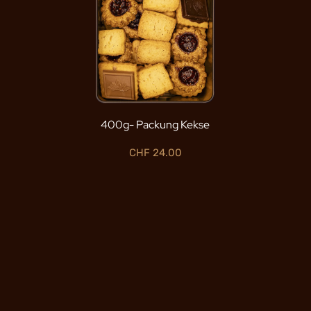
400g- Packung Kekse
CHF
24.00