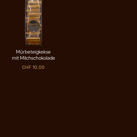
Mürbeteigkekse
mit Milchschokolade
CHF
10.00