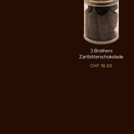
3 Brothers
Zartbitterschokolade
CHF
18.50