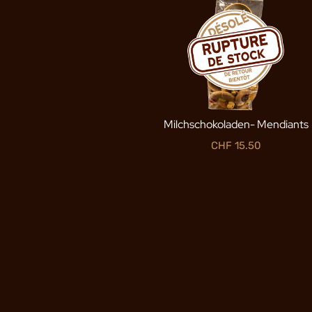
Milchschokoladen- Mendiants
CHF
15.50