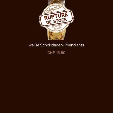
weiße Schokoladen- Mendiants
CHF
15.50