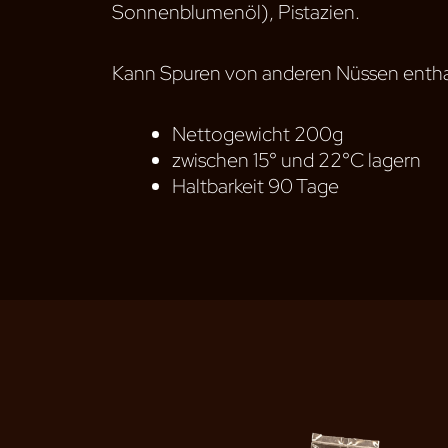
Sonnenblumenöl), Pistazien.
Kann Spuren von anderen Nüssen entha
Nettogewicht 200g
zwischen 15° und 22°C lagern
Haltbarkeit 90 Tage