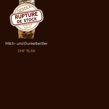
Milch- und Dunkelbettler
CHF
15.50