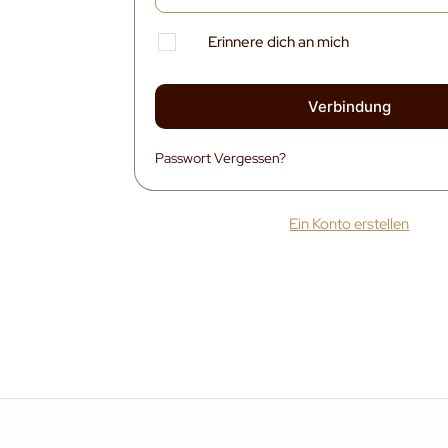
Erinnere dich an mich
Verbindung
Passwort Vergessen?
Ein Konto erstellen