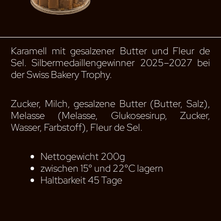
Karamell mit gesalzener Butter und Fleur de
Sel. Silbermedaillengewinner 2025–2027 bei
der Swiss Bakery Trophy.
Zucker, Milch, gesalzene Butter (Butter, Salz),
Melasse (Melasse, Glukosesirup, Zucker,
Wasser, Farbstoff), Fleur de Sel.
Nettogewicht 200g
zwischen 15° und 22°C lagern
Haltbarkeit 45 Tage