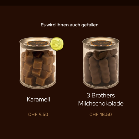
Es wird Ihnen auch gefallen
3 Brothers
Karamell
Milchschokolade
CHF
9.50
CHF
18.50