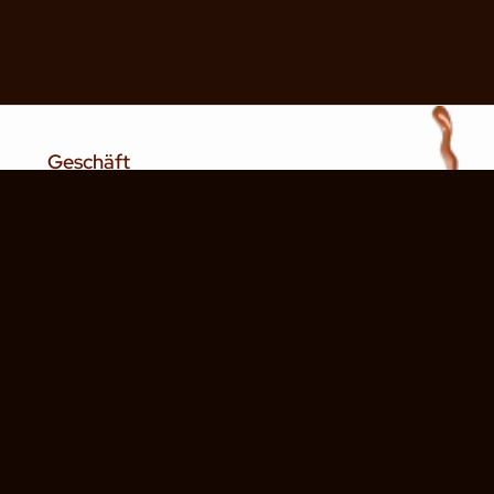
Geschäft
Kontakt
Geschäftsbedingungen
Zahlungen
Lieferung