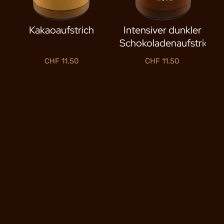
Kakaoaufstrich
Intensiver dunkler
Schokoladenaufstrich
CHF
11.50
CHF
11.50