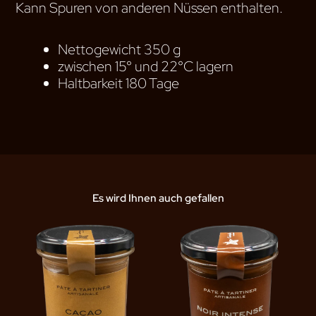
Kann Spuren von anderen Nüssen enthalten.
Nettogewicht 350 g
zwischen 15° und 22°C lagern
Haltbarkeit 180 Tage
Es wird Ihnen auch gefallen