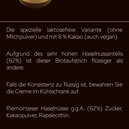
Die spezielle laktosefreie Variante (ohne
Milchpulver) und mit 8 % Kakao (auch vegan).
Aufgrund des sehr hohen Haselnussanteils
(62%) ist dieser Brotaufstrich flüssiger als
andere.
Falls die Konsistenz zu flüssig ist, bewahren Sie
die Creme im Kühlschrank auf.
Piemonteser Haselnüsse g.g.A. (62%) Zucker,
Kakaopulver, Rapslecithin.