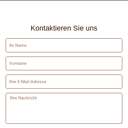
Kontaktieren Sie uns
Name
Vorname
E-
Mail
Nachricht