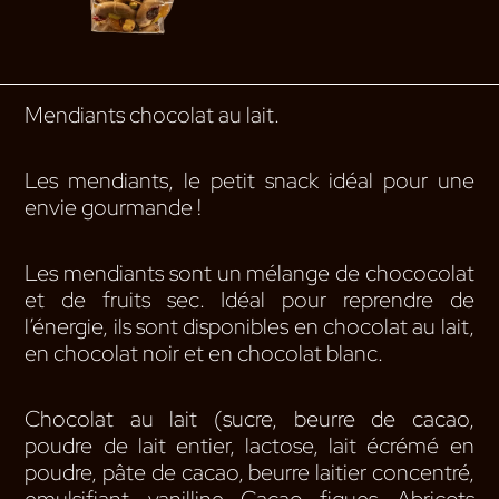
Mendiants chocolat au lait.
Les mendiants, le petit snack idéal pour une
envie gourmande !
Les mendiants sont un mélange de chococolat
et de fruits sec. Idéal pour reprendre de
l’énergie, ils sont disponibles en chocolat au lait,
en chocolat noir et en chocolat blanc.
Chocolat au lait (sucre, beurre de cacao,
poudre de lait entier, lactose, lait écrémé en
poudre, pâte de cacao, beurre laitier concentré,
emulsifiant, vanilline, Cacao. figues, Abricots