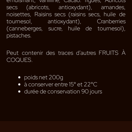
secs (abricots, antioxydant), amandes,
noisettes, Raisins secs (raisins secs, huile de
tournesol, antioxydant), Cranberries
(canneberges, sucre, huile de tournesol),
pistaches.
Peut contenir des traces d’autres FRUITS À
COQUES.
poids net 200g
à conserver entre 15° et 22°C
durée de conservation 90 jours