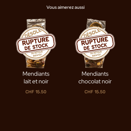
Vous aimerez aussi
Mendiants
Mendiants
lait et noir
chocolat noir
CHF
15.50
CHF
15.50