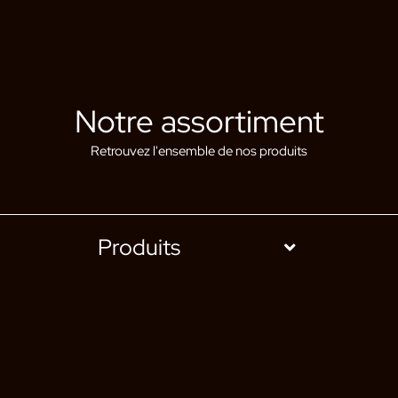
Notre assortiment
Retrouvez l'ensemble de nos produits
Produits