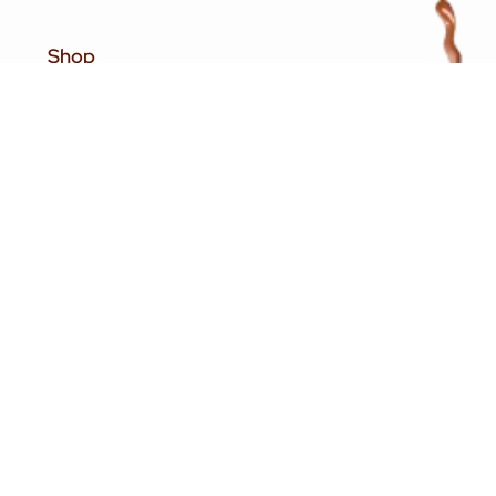
Shop
Contact
Conditions générales
Paiements
Livraison